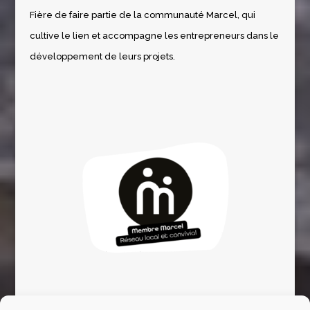
Fière de faire partie de la communauté Marcel, qui
cultive le lien et accompagne les entrepreneurs dans le
développement de leurs projets.