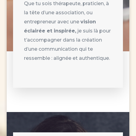
Que tu sois thérapeute, praticien, à
la tête d’une association, ou
entrepreneur avec une
vision
éclairée et inspirée,
je suis là pour
t’accompagner dans la création
d’une communication qui te
ressemble : alignée et authentique.