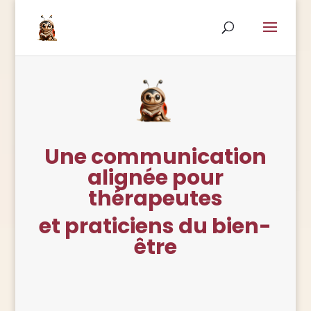
Une communication
alignée pour
thérapeutes
et praticiens du bien-
être