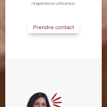
l’expérience utilisateur.
Prendre contact