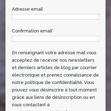
Adresse email
Confirmation email*
En renseignant votre adresse mail vous
acceptez de recevoir nos newsletters
et derniers articles de blog par courrier
électronique et prenez connaissance de
notre politique de confidentialité. Vous
pouvez vous désinscrire à tout moment
grâce aux liens de désinscription ou en
nous contactant à