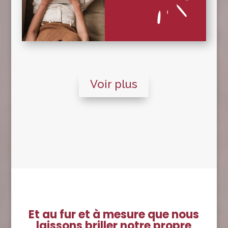
Voir plus
Et au fur et à mesure que nous
laissons briller notre propre