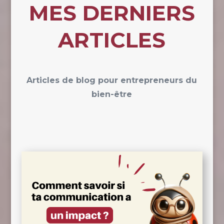
MES DERNIERS
ARTICLES
Articles de blog pour entrepreneurs du
bien-être