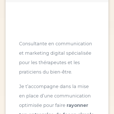
Consultante en communication
et marketing digital spécialisée
pour les thérapeutes et les
praticiens du bien-être.
Je t’accompagne dans la mise
en place d’une communication
optimisée pour faire
rayonner