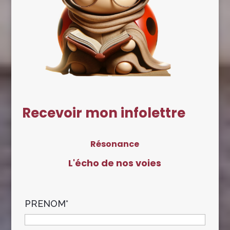
Recevoir mon infolettre
Résonance
L'écho de nos voies
PRENOM*