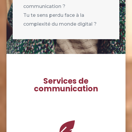
communication ?
Tu te sens perdu face à la
complexité du monde digital ?
Services de
communication
