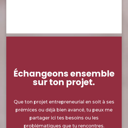
Échangeons ensemble
sur ton projet.
Que ton projet entrepreneurial en soit à ses
prémices ou déjà bien avancé, tu peux me
partager ici tes besoins ou les
problématiques que tu rencontres.