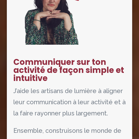
Communiquer sur ton
activité de façon simple et
intuitive
J’aide les artisans de lumière à aligner
leur communication à leur activité et à
la faire rayonner plus largement.
Ensemble, construisons le monde de