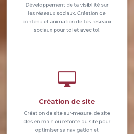
Développement de ta visibilité sur
les réseaux sociaux. Création de
contenu et animation de tes réseaux
sociaux pour toi et avec toi.

Création de site
Création de site sur-mesure, de site
clés en main ou refonte du site pour
optimiser sa navigation et