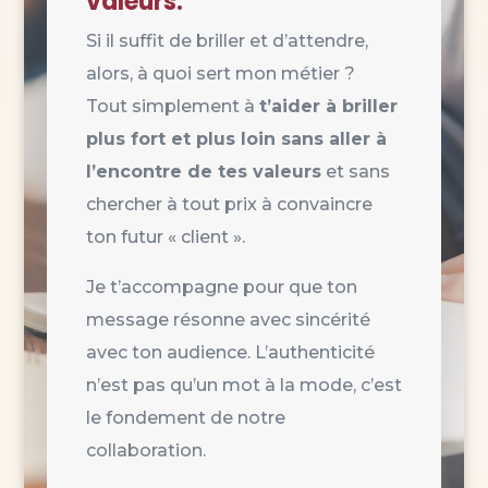
valeurs.
Si il suffit de briller et d’attendre,
alors, à quoi sert mon métier ?
Tout simplement à
t’aider à briller
plus fort et plus loin sans aller à
l’encontre de tes valeurs
et sans
chercher à tout prix à convaincre
ton futur « client ».
Je t’accompagne pour que ton
message résonne avec sincérité
avec ton audience. L’authenticité
n’est pas qu’un mot à la mode, c’est
le fondement de notre
collaboration.​