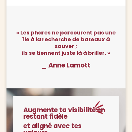
« Les phares ne parcourent pas une
île à la recherche de bateaux à
sauver
;
ils se tiennent juste là à briller. »
_ Anne Lamott
Augmente ta visibilité en
restant fidèle
et aligné avec tes