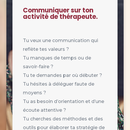
Communiquer sur ton
activité de thérapeute.
Tu veux une communication qui
reflète tes valeurs ?
Tu manques de temps ou de
savoir-faire ?
Tu te demandes par où débuter ?
Tu hésites à déléguer faute de
moyens ?
Tu as besoin d’orientation et d’une
écoute attentive ?
Tu cherches des méthodes et des
outils pour élaborer ta stratégie de