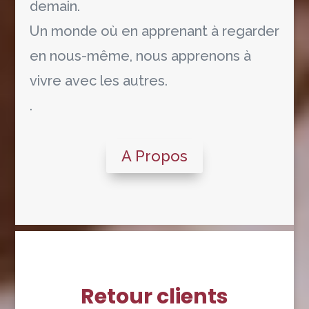
demain.
Un monde où en apprenant à regarder
en nous-même, nous apprenons à
vivre avec les autres.
.
A Propos
Retour clients