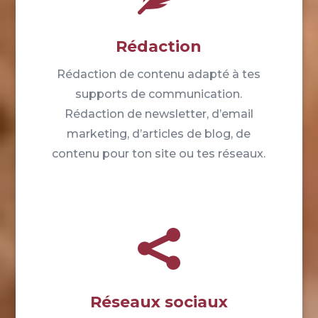
Rédaction
Rédaction de contenu adapté à tes
supports de communication.
Rédaction de newsletter, d’email
marketing, d’articles de blog, de
contenu pour ton site ou tes réseaux.

Réseaux sociaux