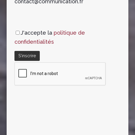
contact@communication.fr
J'accepte la
politique de
confidentialités