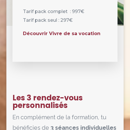
Tarif pack complet : 997€
Tarif pack seul : 297€
Découvrir Vivre de sa vocation
Les 3 rendez-vous
personnalisés
En complément de la formation, tu
bénéficies de
3 séances individuelles