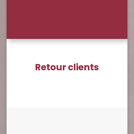
Retour clients