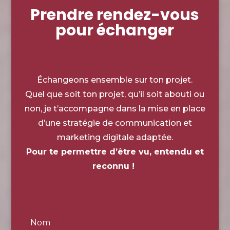
Prendre rendez-vous
pour échanger
Échangeons ensemble sur ton projet.
Quel que soit ton projet, qu’il soit abouti ou
non, je t’accompagne dans la mise en place
d’une stratégie de communication et
marketing digitale adaptée.
Pour te permettre d’être vu, entendu et
reconnu !