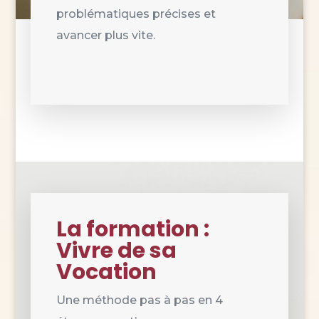
problématiques précises et
avancer plus vite.
La formation :
Vivre de sa
Vocation
Une méthode pas à pas en 4