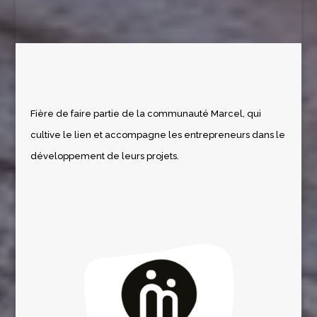
Fière de faire partie de la communauté Marcel, qui
cultive le lien et accompagne les entrepreneurs dans le
développement de leurs projets.