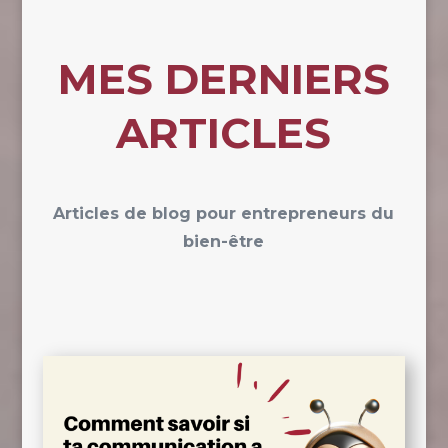
MES DERNIERS
ARTICLES
Articles de blog pour entrepreneurs du
bien-être