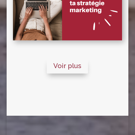
Voir plus