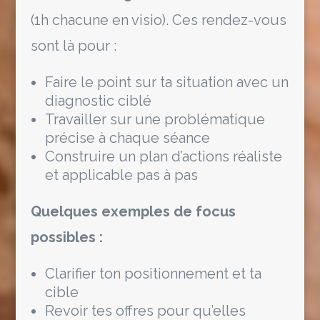
(1h chacune en visio). Ces rendez-vous
sont là pour :
Faire le point sur ta situation avec un
diagnostic ciblé
Travailler sur une problématique
précise à chaque séance
Construire un plan d’actions réaliste
et applicable pas à pas
Quelques exemples de focus
possibles :
Clarifier ton positionnement et ta
cible
Revoir tes offres pour qu’elles