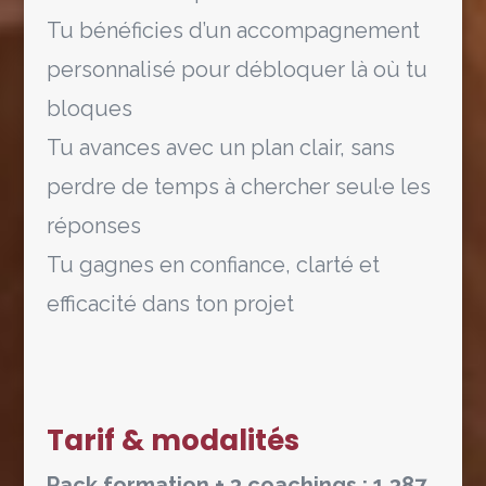
Tu bénéficies d’un accompagnement
personnalisé pour débloquer là où tu
bloques
Tu avances avec un plan clair, sans
perdre de temps à chercher seul·e les
réponses
Tu gagnes en confiance, clarté et
efficacité dans ton projet
Tarif & modalités
Pack formation + 3 coachings : 1 387