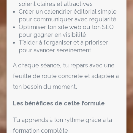
soient claires et attractives
Créer un calendrier éditorial simple
pour communiquer avec régularité
Optimiser ton site web ou ton SEO
pour gagner en visibilité
T’aider à t’organiser et à prioriser
pour avancer sereinement
À chaque séance, tu repars avec une
feuille de route concrète et adaptée à
ton besoin du moment.
Les bénéfices de cette formule
Tu apprends à ton rythme grâce à la
formation complète