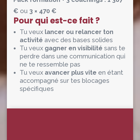
€
ou
3 × 470 €
Pour qui est-ce fait ?
Tu veux
lancer ou relancer ton
activité
avec des bases solides
Tu veux
gagner en visibilité
sans te
perdre dans une communication qui
ne te ressemble pas
Tu veux
avancer plus vite
en étant
accompagné sur tes blocages
spécifiques